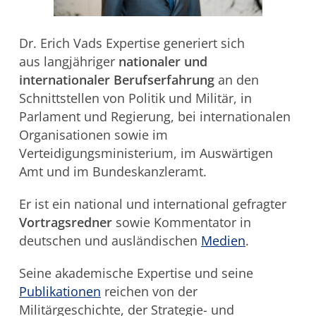
Dr. Erich Vads Expertise generiert sich
aus langjähriger
nationaler und
internationaler Berufserfahrung
an den
Schnittstellen von Politik und Militär, in
Parlament und Regierung, bei internationalen
Organisationen sowie im
Verteidigungsministerium, im Auswärtigen
Amt und im Bundeskanzleramt.
Er ist ein national und international gefragter
Vortragsredner
sowie Kommentator in
deutschen und ausländischen
Medien
.
Seine akademische Expertise und seine
Publikationen
reichen von der
Militärgeschichte, der Strategie- und