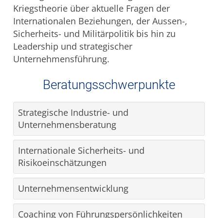
Kriegstheorie über aktuelle Fragen der
Internationalen Beziehungen, der Aussen-,
Sicherheits- und Militärpolitik bis hin zu
Leadership und strategischer
Unternehmensführung.
Beratungsschwerpunkte
Strategische Industrie- und
Unternehmensberatung
Internationale Sicherheits- und
Risikoeinschätzungen
Unternehmensentwicklung
Coaching von Führungspersönlichkeiten