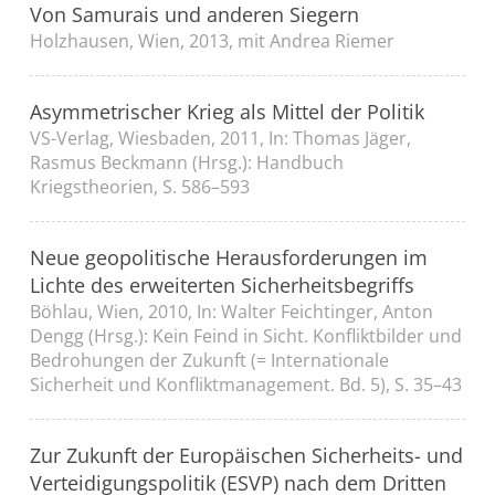
Von Samurais und anderen Siegern
Holzhausen, Wien, 2013, mit Andrea Riemer
Asymmetrischer Krieg als Mittel der Politik
VS-Verlag, Wiesbaden, 2011, In: Thomas Jäger,
Rasmus Beckmann (Hrsg.): Handbuch
Kriegstheorien, S. 586–593
Neue geopolitische Herausforderungen im
Lichte des erweiterten Sicherheitsbegriffs
Böhlau, Wien, 2010, In: Walter Feichtinger, Anton
Dengg (Hrsg.): Kein Feind in Sicht. Konfliktbilder und
Bedrohungen der Zukunft (= Internationale
Sicherheit und Konfliktmanagement. Bd. 5), S. 35–43
Zur Zukunft der Europäischen Sicherheits- und
Verteidigungspolitik (ESVP) nach dem Dritten