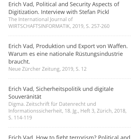
Erich Vad, Political and Security Aspects of
Digitization. Interview with Stefan Pickl
The International Journal of
WIRTSCHAFTSINFORMATIK, 2019, S. 257-260
Erich Vad, Produktion und Export von Waffen.
Warum es eine nationale Rüstungsindustrie
braucht.
Neue Zürcher Zeitung, 2019, S. 12
Erich Vad, Sicherheitspolitik und digitale
Souveränität
Digma. Zeitschrift für Datenrecht und
Informationssicherheit, 18. Jg., Heft 3, Zürich, 2018,
S. 114-119
Erich Vad, How to fight terrorism? Political and