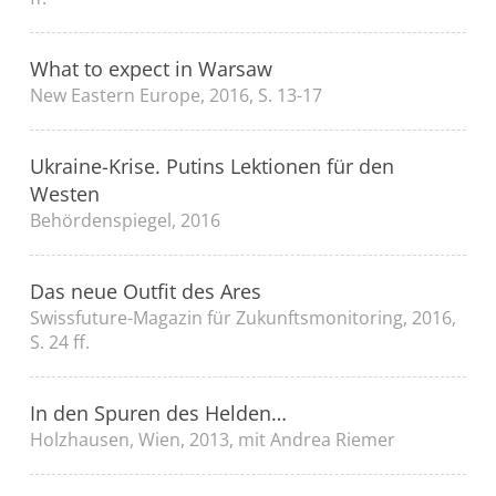
What to expect in Warsaw
New Eastern Europe, 2016, S. 13-17
Ukraine-Krise. Putins Lektionen für den
Westen
Behördenspiegel, 2016
Das neue Outfit des Ares
Swissfuture-Magazin für Zukunftsmonitoring, 2016,
S. 24 ff.
In den Spuren des Helden…
Holzhausen, Wien, 2013, mit Andrea Riemer