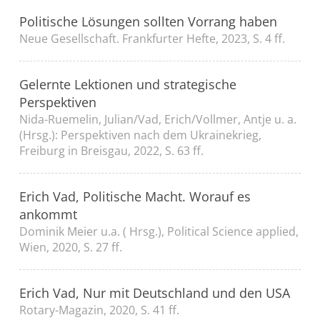
Politische Lösungen sollten Vorrang haben
Neue Gesellschaft. Frankfurter Hefte, 2023, S. 4 ff.
Gelernte Lektionen und strategische
Perspektiven
Nida-Ruemelin, Julian/Vad, Erich/Vollmer, Antje u. a.
(Hrsg.): Perspektiven nach dem Ukrainekrieg,
Freiburg in Breisgau, 2022, S. 63 ff.
Erich Vad, Politische Macht. Worauf es
ankommt
Dominik Meier u.a. ( Hrsg.), Political Science applied,
Wien, 2020, S. 27 ff.
Erich Vad, Nur mit Deutschland und den USA
Rotary-Magazin, 2020, S. 41 ff.