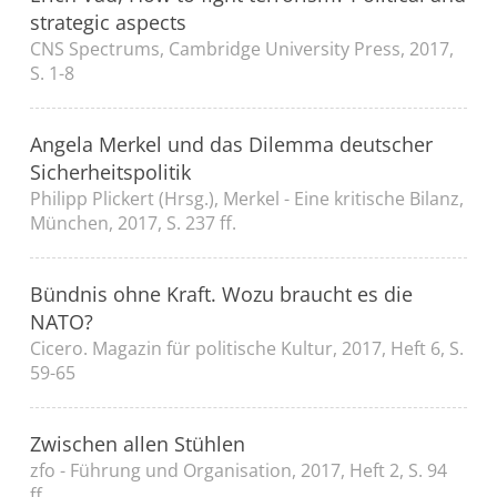
strategic aspects
CNS Spectrums, Cambridge University Press, 2017,
S. 1-8
Angela Merkel und das Dilemma deutscher
Sicherheitspolitik
Philipp Plickert (Hrsg.), Merkel - Eine kritische Bilanz,
München, 2017, S. 237 ff.
Bündnis ohne Kraft. Wozu braucht es die
NATO?
Cicero. Magazin für politische Kultur, 2017, Heft 6, S.
59-65
Zwischen allen Stühlen
zfo - Führung und Organisation, 2017, Heft 2, S. 94
ff.