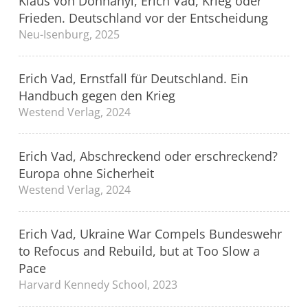
Klaus von Dohnanyi, Erich Vad, Krieg oder
Frieden. Deutschland vor der Entscheidung
Neu-Isenburg, 2025
Erich Vad, Ernstfall für Deutschland. Ein
Handbuch gegen den Krieg
Westend Verlag, 2024
Erich Vad, Abschreckend oder erschreckend?
Europa ohne Sicherheit
Westend Verlag, 2024
Erich Vad, Ukraine War Compels Bundeswehr
to Refocus and Rebuild, but at Too Slow a
Pace
Harvard Kennedy School, 2023