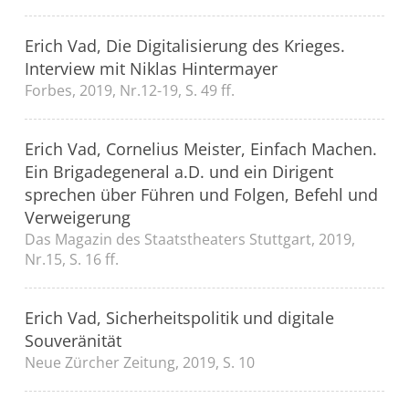
Erich Vad, Die Digitalisierung des Krieges.
Interview mit Niklas Hintermayer
Forbes, 2019, Nr.12-19, S. 49 ff.
Erich Vad, Cornelius Meister, Einfach Machen.
Ein Brigadegeneral a.D. und ein Dirigent
sprechen über Führen und Folgen, Befehl und
Verweigerung
Das Magazin des Staatstheaters Stuttgart, 2019,
Nr.15, S. 16 ff.
Erich Vad, Sicherheitspolitik und digitale
Souveränität
Neue Zürcher Zeitung, 2019, S. 10