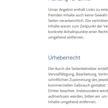
Unser Angebot enthält Links zu exte
fremden Inhalte auch keine Gewähr ü
Seiten verantwortlich. Die verlinkt
Inhalte waren zum Zeitpunkt der Ver
konkrete Anhaltspunkte einer Recht
umgehend entfernen.
Urheberrecht
Die durch die Seitenbetreiber erste
Vervielfältigung, Bearbeitung, Ver
schriftlichen Zustimmung des jeweil
kommerziellen Gebrauch gestattet. S
Dritter beachtet. Insbesondere werd
aufmerksam werden, bitten wir um 
Inhalte umgehend entfernen.