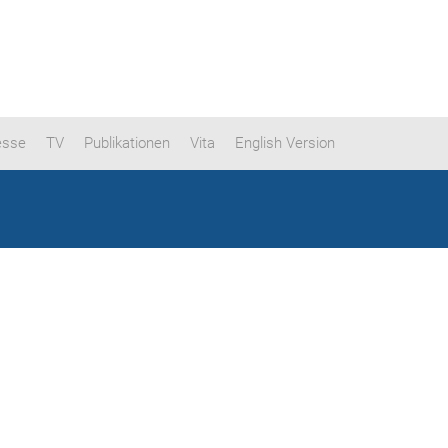
esse
TV
Publikationen
Vita
English Version