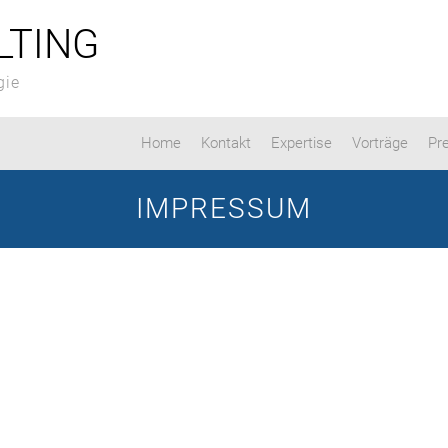
LTING
gie
Home
Kontakt
Expertise
Vorträge
Pr
IMPRESSUM