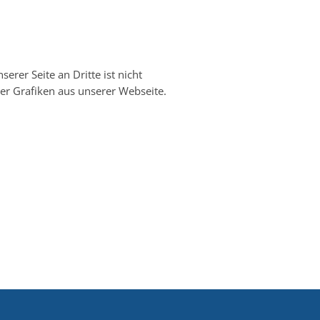
erer Seite an Dritte ist nicht
der Grafiken aus unserer Webseite.