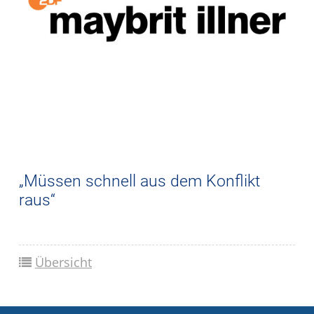
„Müssen schnell aus dem Konflikt
raus“
Übersicht