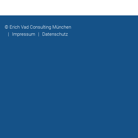
© Erich Vad Consulting München
|
Impressum
|
Datenschutz