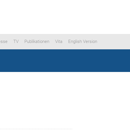
esse
TV
Publikationen
Vita
English Version