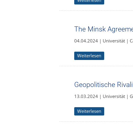
Weiterlesen
The Minsk Agreem
04.04.2024 | Universität | 
Weiterlesen
Geopolitische Rival
13.03.2024 | Universität | G
Weiterlesen