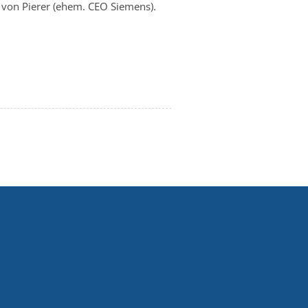
von Pierer (ehem. CEO Siemens).