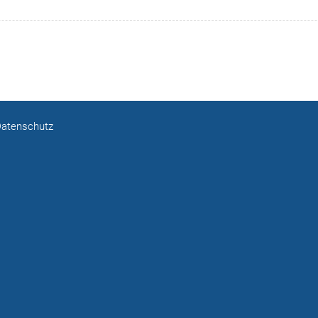
atenschutz